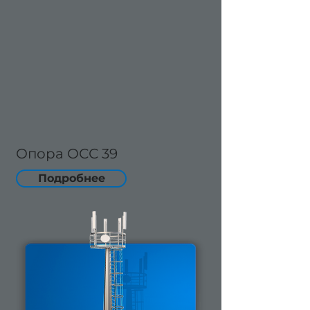
Опора ОСС 39
Подробнее