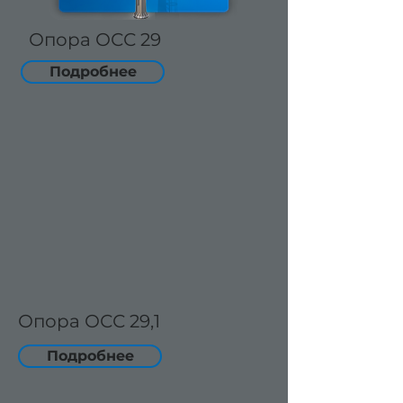
Опора ОСС 29
Подробнее
Опора ОСС 29,1
Подробнее