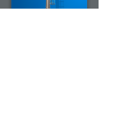
Опора ОСС 39.1
Подробнее
Опора ОСС
Подробнее