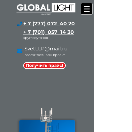
+ 7 (777) 072 40 20
+ 7 (701) 057 14 30
круглосуточно
SvetLLP@mail.ru
рассчитаем ваш проект
Получить прайс!