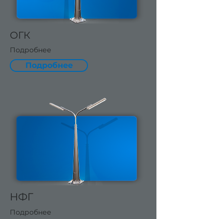
ОГК
Подробнее
Подробнее
НФГ
Подробнее