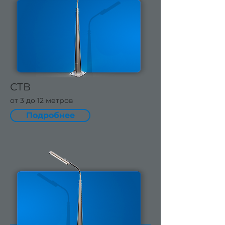
СТВ
от 3 до 12 метров
Подробнее