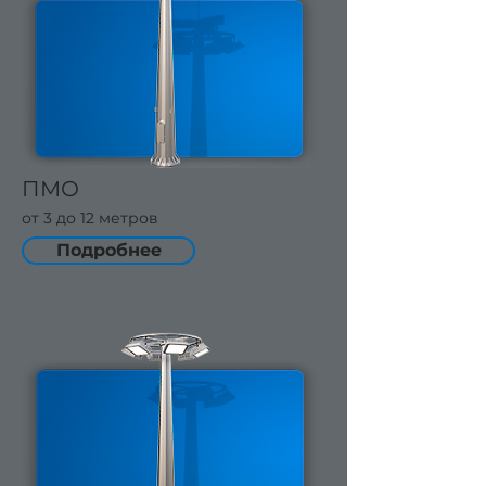
ПМО
от 3 до 12 метров
Подробнее