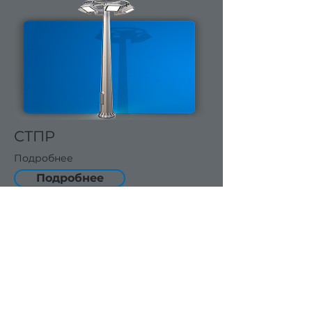
СТПР
Подробнее
Подробнее