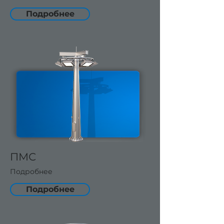
Подробнее
ПМС
Подробнее
Подробнее