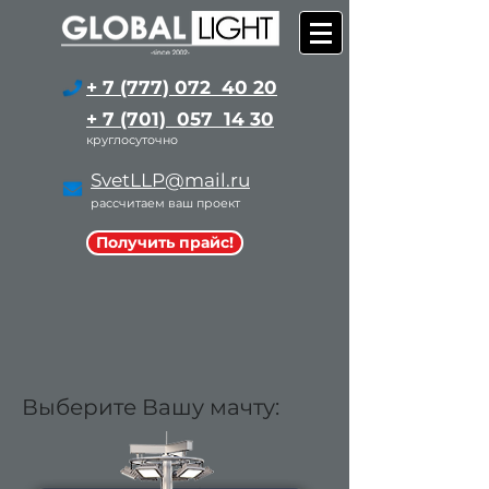
+ 7 (777) 072 40 20
+ 7 (701) 057 14 30
круглосуточно
SvetLLP@mail.ru
рассчитаем ваш проект
Получить прайс!
Выберите Вашу мачту: