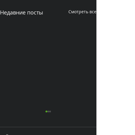
Недавние посты
Смотреть все