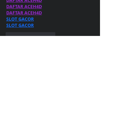
DAFTAR ACEH4D
DAFTAR ACEH4D
DAFTAR ACEH4D
SLOT GACOR
SLOT GACOR
Лайк
Ответить
reka angela
27 апр. 2025 г.
acehbola
situs slot dana
BANDAR TOGEL ONLINE
toto togel
slot online
acehbola
situs bola online
Situs Bola Online
situs slot dana
Situs Slot Dana
Situs Mix Parlay