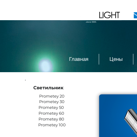
Главная
Цены
Светильник
Prometey 20
Prometey 30
Prometey 50
Prometey 60
Prometey 80
Prometey 100