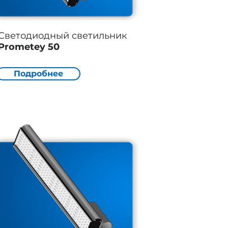
Светодиодный светильник
Prometey 50
Подробнее