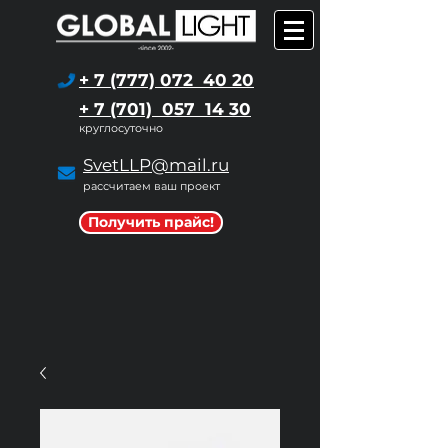
+ 7 (777) 072 40 20
+ 7 (701) 057 14 30
круглосуточно
SvetLLP@mail.ru
рассчитаем ваш проект
Получить прайс!